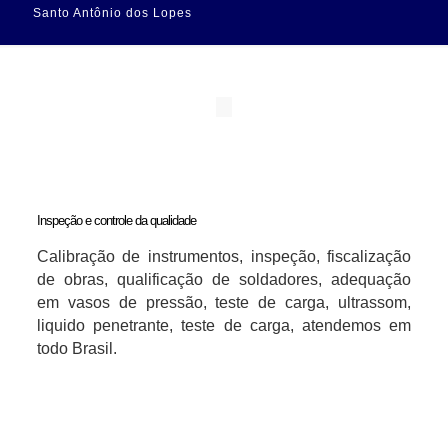
Santo Antônio dos Lopes
Inspeção e controle da qualidade
Calibração de instrumentos, inspeção, fiscalização
de obras, qualificação de soldadores, adequação
em vasos de pressão, teste de carga, ultrassom,
liquido penetrante, teste de carga, atendemos em
todo Brasil.