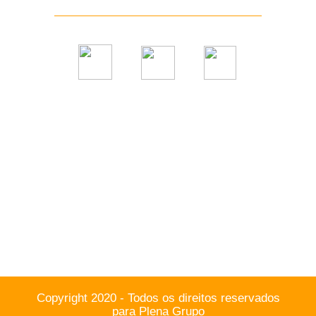
Copyright 2020 - Todos os direitos reservados
para Plena Grupo