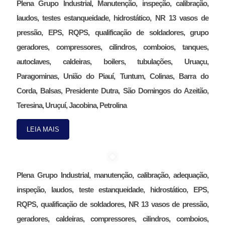
Plena Grupo Industrial, Manutenção, inspeção, calibração,
laudos, testes estanqueidade, hidrostático, NR 13 vasos de
pressão, EPS, RQPS, qualificação de soldadores, grupo
geradores, compressores, cilindros, comboios, tanques,
autoclaves, caldeiras, boilers, tubulações, Uruaçu,
Paragominas, União do Piauí, Tuntum, Colinas, Barra do
Corda, Balsas, Presidente Dutra, São Domingos do Azeitão,
Teresina, Uruçuí, Jacobina, Petrolina
LEIA MAIS
Plena Grupo Industrial, manutenção, calibração, adequação,
inspeção, laudos, teste estanqueidade, hidrostático, EPS,
RQPS, qualificação de soldadores, NR 13 vasos de pressão,
geradores, caldeiras, compressores, cilindros, comboios,