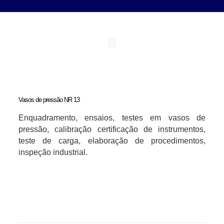
Vasos de pressão NR 13
Enquadramento, ensaios, testes em vasos de
pressão, calibração certificação de instrumentos,
teste de carga, elaboração de procedimentos,
inspeção industrial.