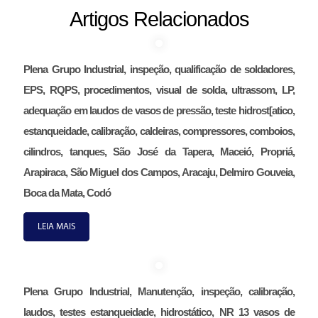
Artigos Relacionados
Plena Grupo Industrial, inspeção, qualificação de soldadores,
EPS, RQPS, procedimentos, visual de solda, ultrassom, LP,
adequação em laudos de vasos de pressão, teste hidrost[atico,
estanqueidade, calibração, caldeiras, compressores, comboios,
cilindros, tanques, São José da Tapera, Maceió, Propriá,
Arapiraca, São Miguel dos Campos, Aracaju, Delmiro Gouveia,
Boca da Mata, Codó
LEIA MAIS
Plena Grupo Industrial, Manutenção, inspeção, calibração,
laudos, testes estanqueidade, hidrostático, NR 13 vasos de