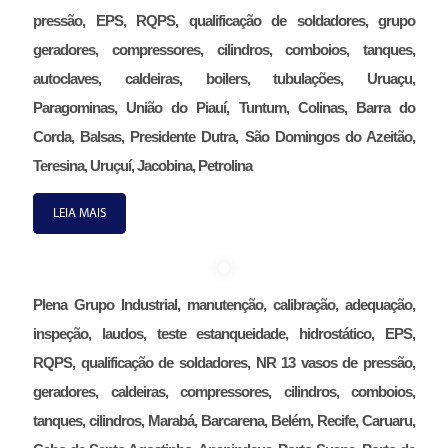
pressão, EPS, RQPS, qualificação de soldadores, grupo
geradores, compressores, cilindros, comboios, tanques,
autoclaves, caldeiras, boilers, tubulações, Uruaçu,
Paragominas, União do Piauí, Tuntum, Colinas, Barra do
Corda, Balsas, Presidente Dutra, São Domingos do Azeitão,
Teresina, Uruçuí, Jacobina, Petrolina
LEIA MAIS
Plena Grupo Industrial, manutenção, calibração, adequação,
inspeção, laudos, teste estanqueidade, hidrostático, EPS,
RQPS, qualificação de soldadores, NR 13 vasos de pressão,
geradores, caldeiras, compressores, cilindros, comboios,
tanques, cilindros, Marabá, Barcarena, Belém, Recife, Caruaru,