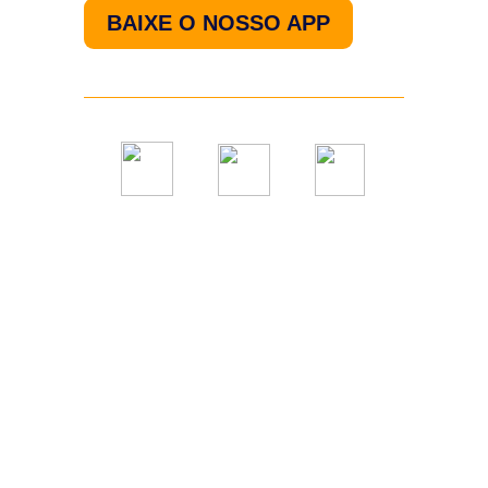
BAIXE O NOSSO APP