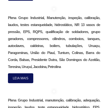
Plena Grupo Industrial, Manutenção, inspeção, calibração,
laudos, testes estanqueidade, hidrostático, NR 13 vasos de
pressão, EPS, RQPS, qualificação de soldadores, grupo
geradores, compressores, cilindros, comboios, tanques,
autoclaves, caldeiras, boilers, tubulações, Uruaçu,
Paragominas, União do Piauí, Tuntum, Colinas, Barra do
Corda, Balsas, Presidente Dutra, São Domingos do Azeitão,
Teresina, Uruçuí, Jacobina, Petrolina
LEIA MAIS
Plena Grupo Industrial, manutenção, calibração, adequação,
inspeção, laudos, teste estanqueidade, hidrostático, EPS,