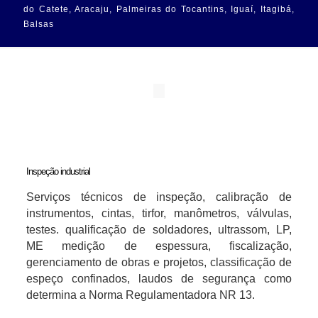
do Catete, Aracaju, Palmeiras do Tocantins, Iguaí, Itagibá,
Balsas
Inspeção industrial
Serviços técnicos de inspeção, calibração de
instrumentos, cintas, tirfor, manômetros, válvulas,
testes. qualificação de soldadores, ultrassom, LP,
ME medição de espessura, fiscalização,
gerenciamento de obras e projetos, classificação de
espeço confinados, laudos de segurança como
determina a Norma Regulamentadora NR 13.