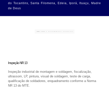
do Tocantins, Santa Filomena, Edeia, Iporá, Ituaçu, Madre
de Deus
Inspeção NR 13
Inspeção industrial de montagem e soldagem, fiscalização,
ultrassom, LP, pintura, visual de soldagem, teste de carga,
qualificação de soldadores, enquadramento conforme a Norma
NR 13 do MTE.