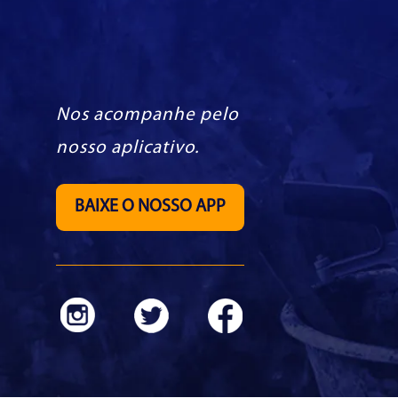
Nos acompanhe pelo
nosso aplicativo.
BAIXE O NOSSO APP