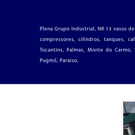
Plena Grupo Industrial, NR 13 vasos de
compressores, cilindros, tanques, ca
Tocantins, Palmas, Monte do Carmo, Si
Pugmil, Paraiso,