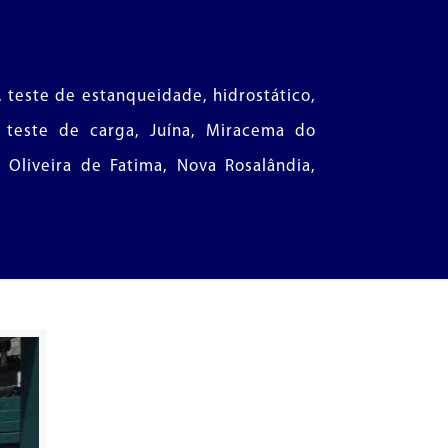
, teste de estanqueidade, hidrostático,
P, teste de carga, Juína, Miracema do
, Oliveira de Fatima, Nova Rosalândia,