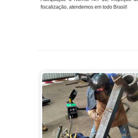
fiscalização, atendemos em todo Brasil!