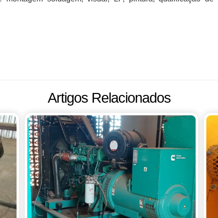
Artigos Relacionados