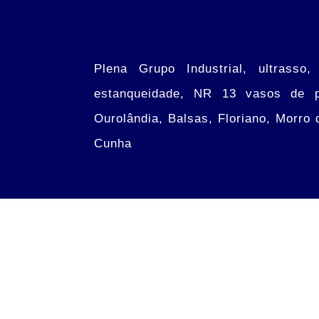
Plena Grupo Industrial, ultrasso,
estanqueidade, NR 13 vasos de pre
Ourolândia, Balsas, Floriano, Morro 
Cunha