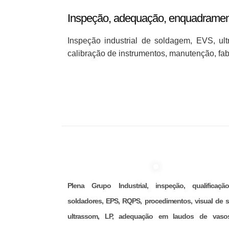
Inspeção, adequação, enquadrament
Inspeção industrial de soldagem, EVS, 
calibração de instrumentos, manutenção, fab
Plena Grupo Industrial, inspeção, qualificaç
soldadores, EPS, RQPS, procedimentos, visual de s
ultrassom, LP, adequação em laudos de vaso