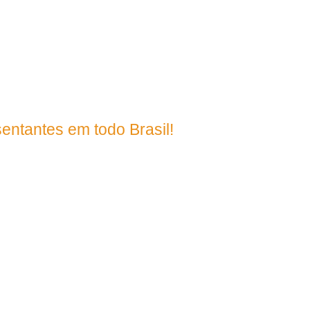
395
entantes em todo Brasil!