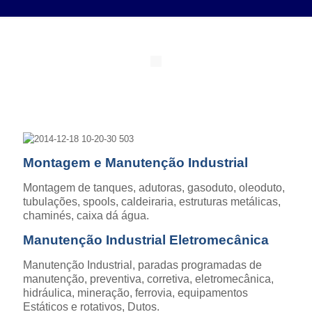
Montagem e Manutenção Industrial
Montagem de tanques, adutoras, gasoduto, oleoduto,
tubulações, spools, caldeiraria, estruturas metálicas,
chaminés, caixa dá água.
Manutenção Industrial Eletromecânica
Manutenção Industrial, paradas programadas de
manutenção, preventiva, corretiva, eletromecânica,
hidráulica, mineração, ferrovia, equipamentos
Estáticos e rotativos, Dutos.